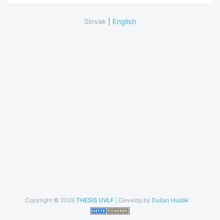
Slovak
|
English
Copyright © 2026
THESIS UVLF
| Develop by
Dušan Hudák